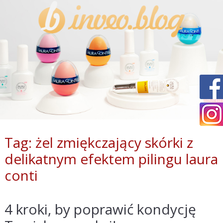
Tag: żel zmiękczający skórki z
delikatnym efektem pilingu laura
conti
4 kroki, by poprawić kondycję