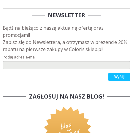
NEWSLETTER
Bądź na bieżąco z naszą aktualną ofertą oraz
promocjami!
Zapisz się do Newslettera, a otrzymasz w prezencie 20%
rabatu na pierwsze zakupy w Coloris.sklep.pl!
Podaj adres e-mail
ZAGŁOSUJ NA NASZ BLOG!