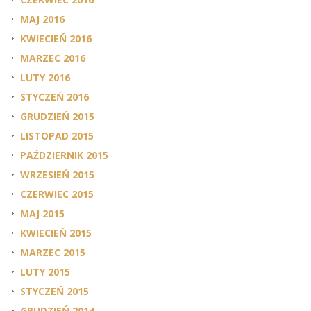
MAJ 2016
KWIECIEŃ 2016
MARZEC 2016
LUTY 2016
STYCZEŃ 2016
GRUDZIEŃ 2015
LISTOPAD 2015
PAŹDZIERNIK 2015
WRZESIEŃ 2015
CZERWIEC 2015
MAJ 2015
KWIECIEŃ 2015
MARZEC 2015
LUTY 2015
STYCZEŃ 2015
GRUDZIEŃ 2014