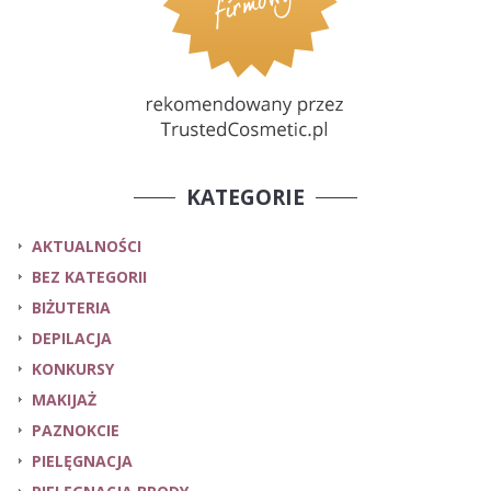
KATEGORIE
AKTUALNOŚCI
BEZ KATEGORII
BIŻUTERIA
DEPILACJA
KONKURSY
MAKIJAŻ
PAZNOKCIE
PIELĘGNACJA