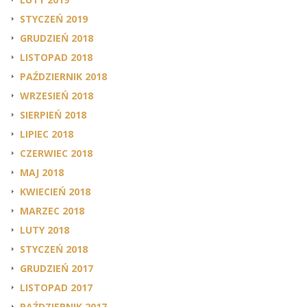
STYCZEŃ 2019
GRUDZIEŃ 2018
LISTOPAD 2018
PAŹDZIERNIK 2018
WRZESIEŃ 2018
SIERPIEŃ 2018
LIPIEC 2018
CZERWIEC 2018
MAJ 2018
KWIECIEŃ 2018
MARZEC 2018
LUTY 2018
STYCZEŃ 2018
GRUDZIEŃ 2017
LISTOPAD 2017
PAŹDZIERNIK 2017