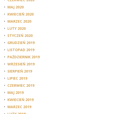
MAJ 2020
KWIECIEŃ 2020
MARZEC 2020
LUTY 2020
STYCZEŃ 2020
GRUDZIEŃ 2019
LISTOPAD 2019
PAŹDZIERNIK 2019
WRZESIEŃ 2019
SIERPIEŃ 2019
LIPIEC 2019
CZERWIEC 2019
MAJ 2019
KWIECIEŃ 2019
MARZEC 2019
LUTY 2019