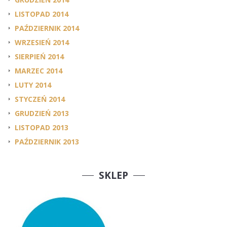
LISTOPAD 2014
PAŹDZIERNIK 2014
WRZESIEŃ 2014
SIERPIEŃ 2014
MARZEC 2014
LUTY 2014
STYCZEŃ 2014
GRUDZIEŃ 2013
LISTOPAD 2013
PAŹDZIERNIK 2013
SKLEP