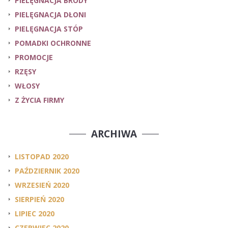
PIELĘGNACJA BRODY
PIELĘGNACJA DŁONI
PIELĘGNACJA STÓP
POMADKI OCHRONNE
PROMOCJE
RZĘSY
WŁOSY
Z ŻYCIA FIRMY
ARCHIWA
LISTOPAD 2020
PAŹDZIERNIK 2020
WRZESIEŃ 2020
SIERPIEŃ 2020
LIPIEC 2020
CZERWIEC 2020