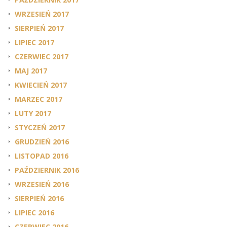
WRZESIEŃ 2017
SIERPIEŃ 2017
LIPIEC 2017
CZERWIEC 2017
MAJ 2017
KWIECIEŃ 2017
MARZEC 2017
LUTY 2017
STYCZEŃ 2017
GRUDZIEŃ 2016
LISTOPAD 2016
PAŹDZIERNIK 2016
WRZESIEŃ 2016
SIERPIEŃ 2016
LIPIEC 2016
CZERWIEC 2016