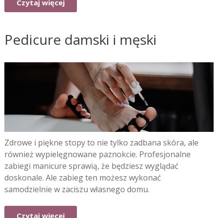
Czytaj więcej
Pedicure damski i męski
Zdrowe i piękne stopy to nie tylko zadbana skóra, ale
również wypielęgnowane paznokcie. Profesjonalne
zabiegi manicure sprawią, że będziesz wyglądać
doskonale. Ale zabieg ten możesz wykonać
samodzielnie w zaciszu własnego domu.
Czytaj więcej