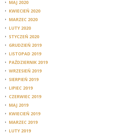
MAJ 2020
KWIECIEŃ 2020
MARZEC 2020
LUTY 2020
STYCZEŃ 2020
GRUDZIEŃ 2019
LISTOPAD 2019
PAŹDZIERNIK 2019
WRZESIEŃ 2019
SIERPIEŃ 2019
LIPIEC 2019
CZERWIEC 2019
MAJ 2019
KWIECIEŃ 2019
MARZEC 2019
LUTY 2019