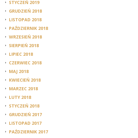
STYCZEŃ 2019
GRUDZIEŃ 2018
LISTOPAD 2018
PAŹDZIERNIK 2018
WRZESIEŃ 2018
SIERPIEŃ 2018
LIPIEC 2018
CZERWIEC 2018
MAJ 2018
KWIECIEŃ 2018
MARZEC 2018
LUTY 2018
STYCZEŃ 2018
GRUDZIEŃ 2017
LISTOPAD 2017
PAŹDZIERNIK 2017