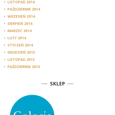
LISTOPAD 2014
PAŹDZIERNIK 2014
WRZESIEŃ 2014
SIERPIEŃ 2014
MARZEC 2014
LUTY 2014
STYCZEŃ 2014
GRUDZIEŃ 2013
LISTOPAD 2013
PAŹDZIERNIK 2013
SKLEP