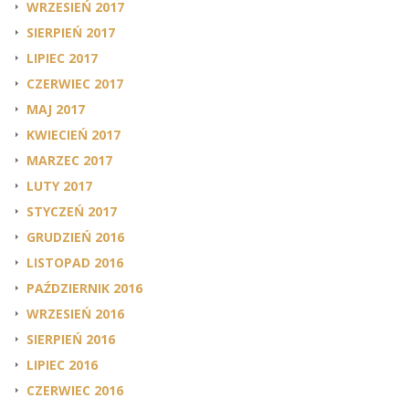
WRZESIEŃ 2017
SIERPIEŃ 2017
LIPIEC 2017
CZERWIEC 2017
MAJ 2017
KWIECIEŃ 2017
MARZEC 2017
LUTY 2017
STYCZEŃ 2017
GRUDZIEŃ 2016
LISTOPAD 2016
PAŹDZIERNIK 2016
WRZESIEŃ 2016
SIERPIEŃ 2016
LIPIEC 2016
CZERWIEC 2016