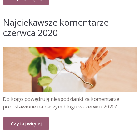
Najciekawsze komentarze
czerwca 2020
Do kogo powędrują niespodzianki za komentarze
pozostawione na naszym blogu w czerwcu 2020?
Czytaj więcej