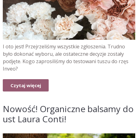
I oto jest! Przejrzeliśmy wszystkie zgłoszenia. Trudno
było dokonać wyboru, ale ostateczne decyzje zostały
podjęte. Kogo zaprosiliśmy do testowani tuszu do rzęs
Inveo?
Czytaj więcej
Nowość! Organiczne balsamy do
ust Laura Conti!