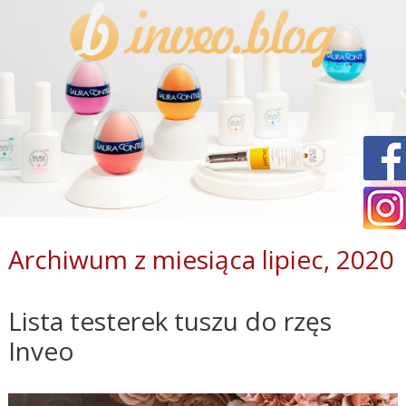
Archiwum z miesiąca lipiec, 2020
Lista testerek tuszu do rzęs
Inveo