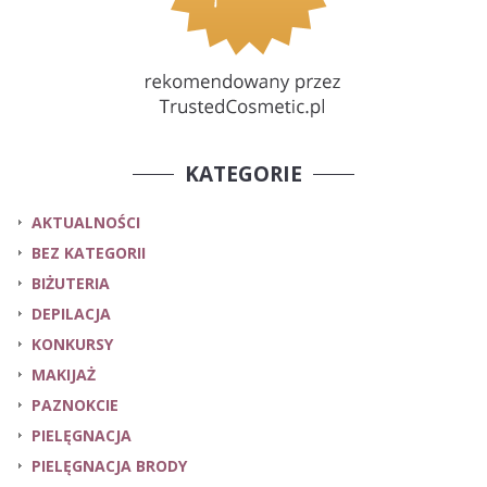
KATEGORIE
AKTUALNOŚCI
BEZ KATEGORII
BIŻUTERIA
DEPILACJA
KONKURSY
MAKIJAŻ
PAZNOKCIE
PIELĘGNACJA
PIELĘGNACJA BRODY