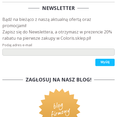
NEWSLETTER
Bądź na bieżąco z naszą aktualną ofertą oraz
promocjami!
Zapisz się do Newslettera, a otrzymasz w prezencie 20%
rabatu na pierwsze zakupy w Coloris.sklep.pl!
Podaj adres e-mail
ZAGŁOSUJ NA NASZ BLOG!