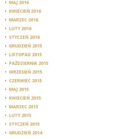
MAJ 2016
KWIECIEŃ 2016
MARZEC 2016
LUTY 2016
STYCZEŃ 2016
GRUDZIEŃ 2015
LISTOPAD 2015
PAŹDZIERNIK 2015
WRZESIEŃ 2015
CZERWIEC 2015
MAJ 2015
KWIECIEŃ 2015
MARZEC 2015
LUTY 2015
STYCZEŃ 2015
GRUDZIEŃ 2014