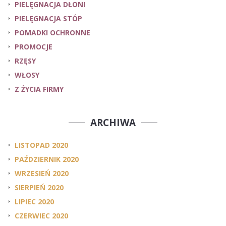
PIELĘGNACJA DŁONI
PIELĘGNACJA STÓP
POMADKI OCHRONNE
PROMOCJE
RZĘSY
WŁOSY
Z ŻYCIA FIRMY
ARCHIWA
LISTOPAD 2020
PAŹDZIERNIK 2020
WRZESIEŃ 2020
SIERPIEŃ 2020
LIPIEC 2020
CZERWIEC 2020