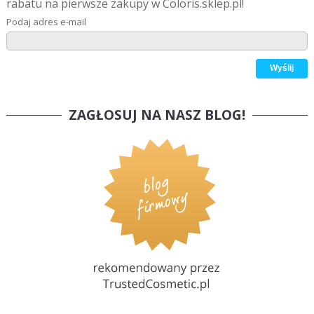
rabatu na pierwsze zakupy w Coloris.sklep.pl!
Podaj adres e-mail
ZAGŁOSUJ NA NASZ BLOG!