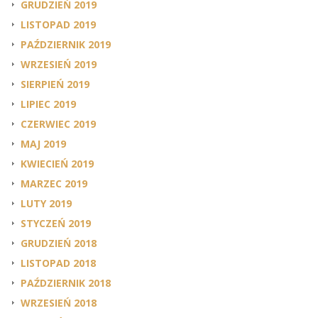
GRUDZIEŃ 2019
LISTOPAD 2019
PAŹDZIERNIK 2019
WRZESIEŃ 2019
SIERPIEŃ 2019
LIPIEC 2019
CZERWIEC 2019
MAJ 2019
KWIECIEŃ 2019
MARZEC 2019
LUTY 2019
STYCZEŃ 2019
GRUDZIEŃ 2018
LISTOPAD 2018
PAŹDZIERNIK 2018
WRZESIEŃ 2018