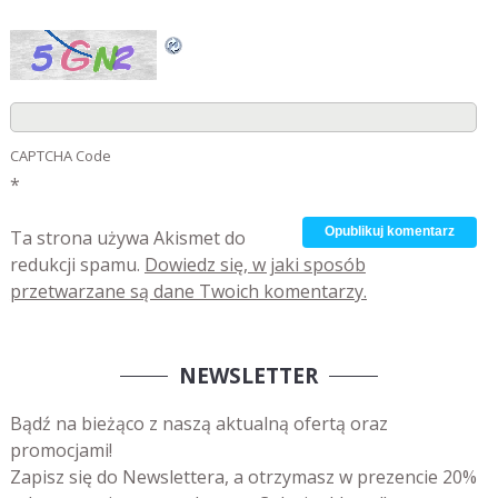
CAPTCHA Code
*
Ta strona używa Akismet do
redukcji spamu.
Dowiedz się, w jaki sposób
przetwarzane są dane Twoich komentarzy.
NEWSLETTER
Bądź na bieżąco z naszą aktualną ofertą oraz
promocjami!
Zapisz się do Newslettera, a otrzymasz w prezencie 20%