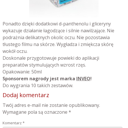
Ponadto dzięki dodatkowi d-panthenolu i gliceryny
wykazuje działanie łagodzące i silnie nawilżające. Nie
podrażnia delikatnych okolic oczu. Nie pozostawia
tłustego filmu na skórze. Wygładza i zmiękcza skórę
wokół oczu.
Doskonale przygotowuje powieki do aplikacji
preparatów stymulujących wzrost rzęs.
Opakowanie: 50ml
Sponsorem nagrody jest marka
INVEO
!
Do wygrania 10 takich zestawów.
Dodaj komentarz
Twój adres e-mail nie zostanie opublikowany.
Wymagane pola są oznaczone
*
Komentarz
*