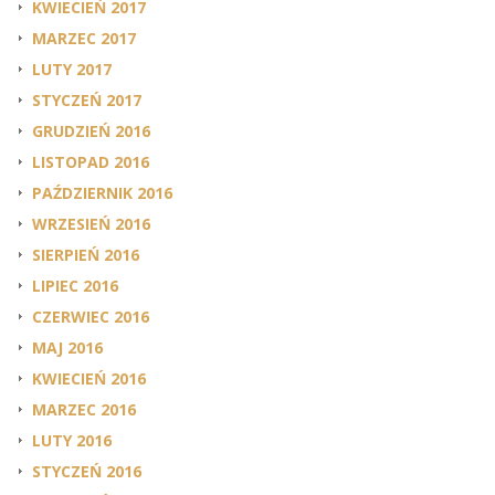
KWIECIEŃ 2017
MARZEC 2017
LUTY 2017
STYCZEŃ 2017
GRUDZIEŃ 2016
LISTOPAD 2016
PAŹDZIERNIK 2016
WRZESIEŃ 2016
SIERPIEŃ 2016
LIPIEC 2016
CZERWIEC 2016
MAJ 2016
KWIECIEŃ 2016
MARZEC 2016
LUTY 2016
STYCZEŃ 2016