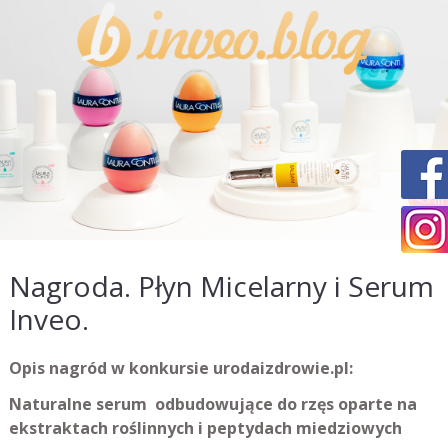
Nagroda. Płyn Micelarny i Serum
Inveo.
Opis nagród w konkursie urodaizdrowie.pl:
Naturalne serum odbudowujące do rzęs oparte na
ekstraktach roślinnych i peptydach miedziowych