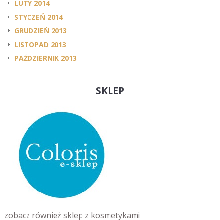
LUTY 2014
STYCZEŃ 2014
GRUDZIEŃ 2013
LISTOPAD 2013
PAŹDZIERNIK 2013
SKLEP
zobacz również sklep z kosmetykami