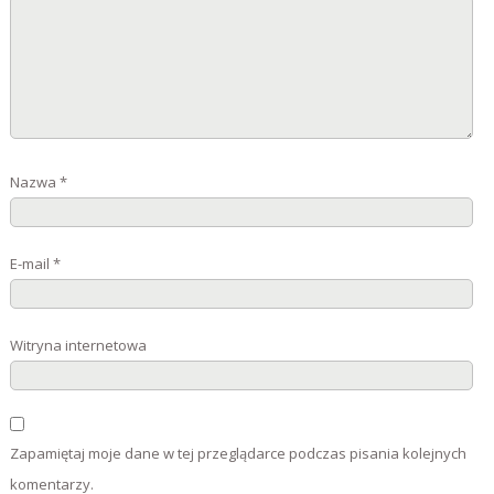
Nazwa
*
E-mail
*
Witryna internetowa
Zapamiętaj moje dane w tej przeglądarce podczas pisania kolejnych
komentarzy.