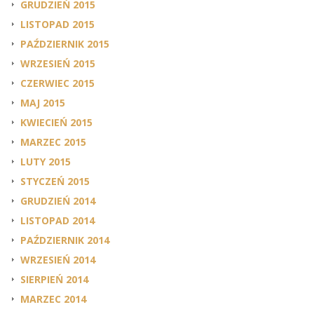
GRUDZIEŃ 2015
LISTOPAD 2015
PAŹDZIERNIK 2015
WRZESIEŃ 2015
CZERWIEC 2015
MAJ 2015
KWIECIEŃ 2015
MARZEC 2015
LUTY 2015
STYCZEŃ 2015
GRUDZIEŃ 2014
LISTOPAD 2014
PAŹDZIERNIK 2014
WRZESIEŃ 2014
SIERPIEŃ 2014
MARZEC 2014