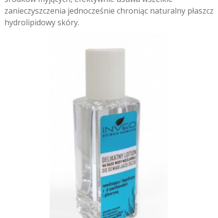
zanieczyszczenia jednocześnie chroniąc naturalny płaszcz
hydrolipidowy skóry.