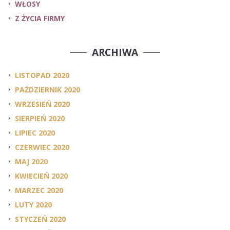
WŁOSY
Z ŻYCIA FIRMY
ARCHIWA
LISTOPAD 2020
PAŹDZIERNIK 2020
WRZESIEŃ 2020
SIERPIEŃ 2020
LIPIEC 2020
CZERWIEC 2020
MAJ 2020
KWIECIEŃ 2020
MARZEC 2020
LUTY 2020
STYCZEŃ 2020