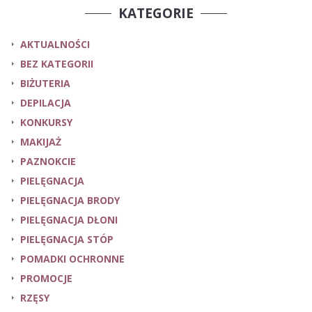
KATEGORIE
AKTUALNOŚCI
BEZ KATEGORII
BIŻUTERIA
DEPILACJA
KONKURSY
MAKIJAŻ
PAZNOKCIE
PIELĘGNACJA
PIELĘGNACJA BRODY
PIELĘGNACJA DŁONI
PIELĘGNACJA STÓP
POMADKI OCHRONNE
PROMOCJE
RZĘSY