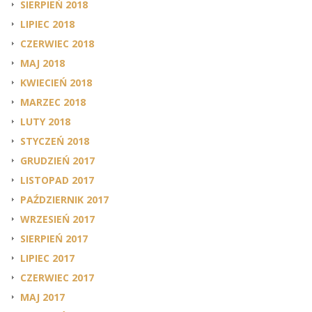
SIERPIEŃ 2018
LIPIEC 2018
CZERWIEC 2018
MAJ 2018
KWIECIEŃ 2018
MARZEC 2018
LUTY 2018
STYCZEŃ 2018
GRUDZIEŃ 2017
LISTOPAD 2017
PAŹDZIERNIK 2017
WRZESIEŃ 2017
SIERPIEŃ 2017
LIPIEC 2017
CZERWIEC 2017
MAJ 2017