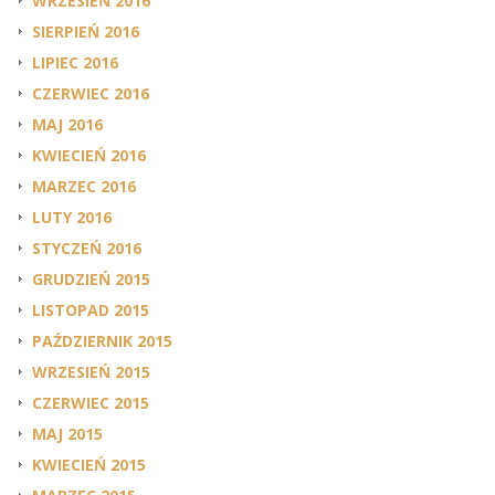
WRZESIEŃ 2016
SIERPIEŃ 2016
LIPIEC 2016
CZERWIEC 2016
MAJ 2016
KWIECIEŃ 2016
MARZEC 2016
LUTY 2016
STYCZEŃ 2016
GRUDZIEŃ 2015
LISTOPAD 2015
PAŹDZIERNIK 2015
WRZESIEŃ 2015
CZERWIEC 2015
MAJ 2015
KWIECIEŃ 2015