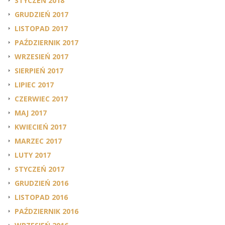
STYCZEŃ 2018
GRUDZIEŃ 2017
LISTOPAD 2017
PAŹDZIERNIK 2017
WRZESIEŃ 2017
SIERPIEŃ 2017
LIPIEC 2017
CZERWIEC 2017
MAJ 2017
KWIECIEŃ 2017
MARZEC 2017
LUTY 2017
STYCZEŃ 2017
GRUDZIEŃ 2016
LISTOPAD 2016
PAŹDZIERNIK 2016