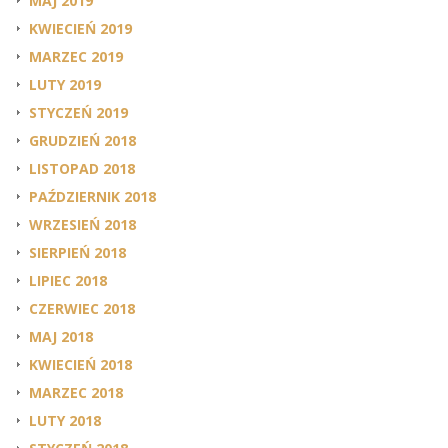
MAJ 2019
KWIECIEŃ 2019
MARZEC 2019
LUTY 2019
STYCZEŃ 2019
GRUDZIEŃ 2018
LISTOPAD 2018
PAŹDZIERNIK 2018
WRZESIEŃ 2018
SIERPIEŃ 2018
LIPIEC 2018
CZERWIEC 2018
MAJ 2018
KWIECIEŃ 2018
MARZEC 2018
LUTY 2018