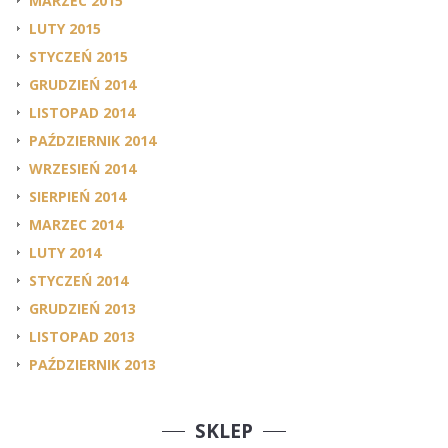
MARZEC 2015
LUTY 2015
STYCZEŃ 2015
GRUDZIEŃ 2014
LISTOPAD 2014
PAŹDZIERNIK 2014
WRZESIEŃ 2014
SIERPIEŃ 2014
MARZEC 2014
LUTY 2014
STYCZEŃ 2014
GRUDZIEŃ 2013
LISTOPAD 2013
PAŹDZIERNIK 2013
SKLEP