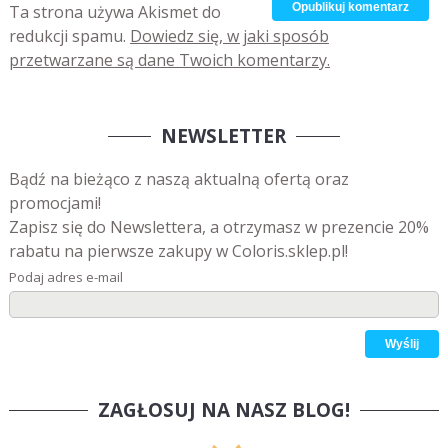
Ta strona używa Akismet do
redukcji spamu.
Dowiedz się, w jaki sposób
przetwarzane są dane Twoich komentarzy.
NEWSLETTER
Bądź na bieżąco z naszą aktualną ofertą oraz
promocjami!
Zapisz się do Newslettera, a otrzymasz w prezencie 20%
rabatu na pierwsze zakupy w Coloris.sklep.pl!
Podaj adres e-mail
ZAGŁOSUJ NA NASZ BLOG!