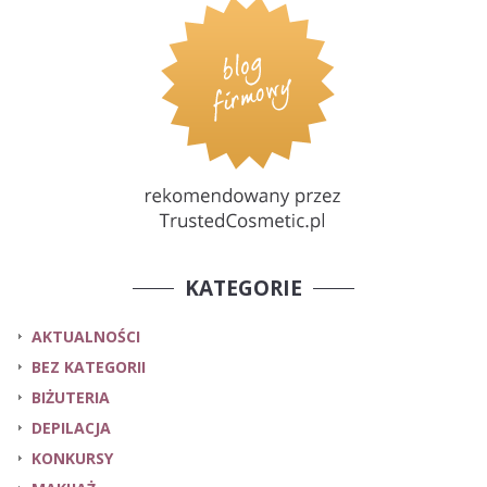
KATEGORIE
AKTUALNOŚCI
BEZ KATEGORII
BIŻUTERIA
DEPILACJA
KONKURSY