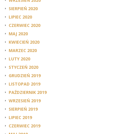
WRZESIEŃ 2020
SIERPIEŃ 2020
LIPIEC 2020
CZERWIEC 2020
MAJ 2020
KWIECIEŃ 2020
MARZEC 2020
LUTY 2020
STYCZEŃ 2020
GRUDZIEŃ 2019
LISTOPAD 2019
PAŹDZIERNIK 2019
WRZESIEŃ 2019
SIERPIEŃ 2019
LIPIEC 2019
CZERWIEC 2019