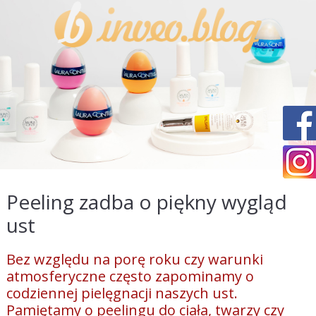
Peeling zadba o piękny wygląd
ust
Bez względu na porę roku czy warunki
atmosferyczne często zapominamy o
codziennej pielęgnacji naszych ust.
Pamiętamy o peelingu do ciała, twarzy czy