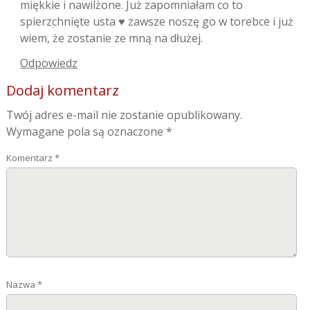
miękkie i nawilżone. Już zapomniałam co to
spierzchnięte usta ♥️ zawsze noszę go w torebce i już
wiem, że zostanie ze mną na dłużej.
Odpowiedz
Dodaj komentarz
Twój adres e-mail nie zostanie opublikowany.
Wymagane pola są oznaczone
*
Komentarz
*
Nazwa
*