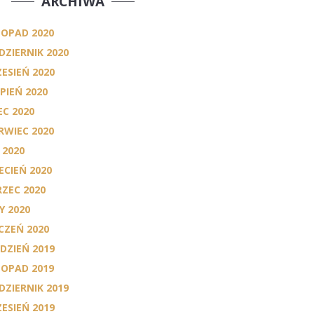
ARCHIWA
TOPAD 2020
DZIERNIK 2020
ESIEŃ 2020
RPIEŃ 2020
EC 2020
RWIEC 2020
 2020
ECIEŃ 2020
ZEC 2020
Y 2020
CZEŃ 2020
DZIEŃ 2019
TOPAD 2019
DZIERNIK 2019
ESIEŃ 2019