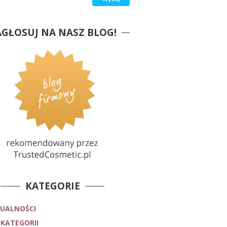
AGŁOSUJ NA NASZ BLOG!
KATEGORIE
UALNOŚCI
 KATEGORII