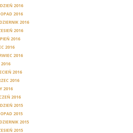
DZIEŃ 2016
TOPAD 2016
DZIERNIK 2016
ESIEŃ 2016
RPIEŃ 2016
EC 2016
RWIEC 2016
 2016
ECIEŃ 2016
ZEC 2016
Y 2016
CZEŃ 2016
DZIEŃ 2015
TOPAD 2015
DZIERNIK 2015
ESIEŃ 2015