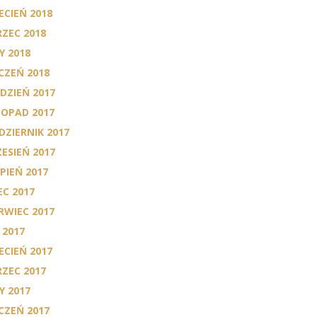
ECIEŃ 2018
ZEC 2018
Y 2018
CZEŃ 2018
DZIEŃ 2017
TOPAD 2017
DZIERNIK 2017
ESIEŃ 2017
RPIEŃ 2017
EC 2017
RWIEC 2017
 2017
ECIEŃ 2017
ZEC 2017
Y 2017
CZEŃ 2017