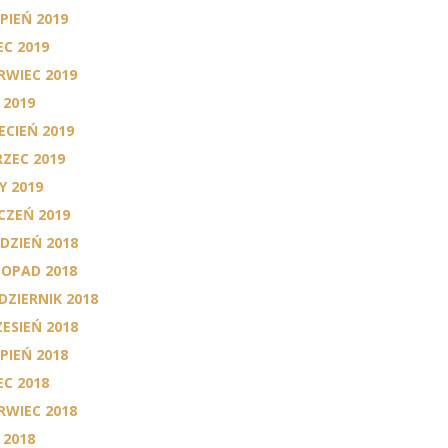
RPIEŃ 2019
EC 2019
RWIEC 2019
 2019
ECIEŃ 2019
ZEC 2019
Y 2019
CZEŃ 2019
DZIEŃ 2018
TOPAD 2018
DZIERNIK 2018
ESIEŃ 2018
RPIEŃ 2018
EC 2018
RWIEC 2018
 2018